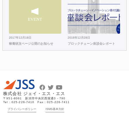
2017年12月18日
2018年12月28日
稼働状況ページ公開のお知らせ
ブロックチェーン座談会レポート
株式会社 ジェイ・エス・エス
〒951-8061 新潟市中央区西堀通3－790
Tel : 025-226-7410 Fax : 025-226-7411
プライバシーポリシー
ISMS基本方針