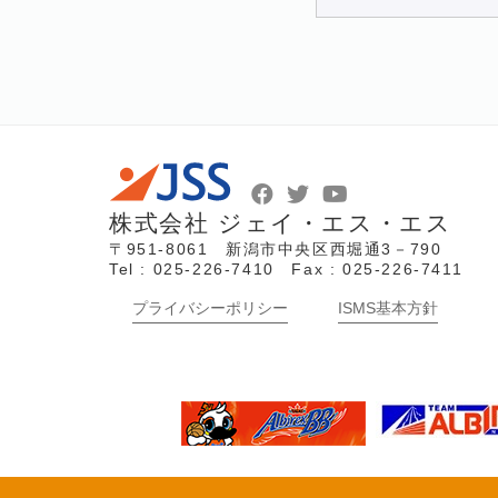
株式会社 ジェイ・エス・エス
〒951-8061 新潟市中央区西堀通3－790
Tel : 025-226-7410 Fax : 025-226-7411
プライバシーポリシー
ISMS基本方針