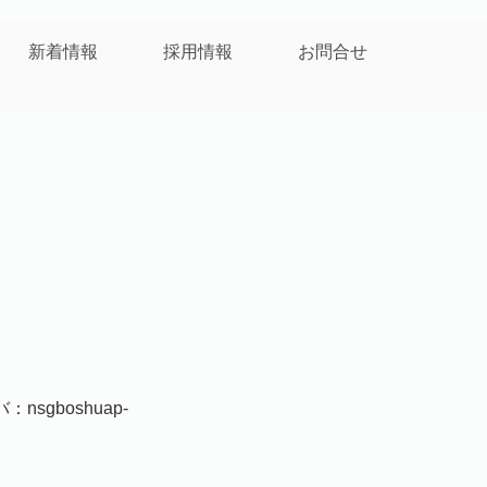
新着情報
採用情報
お問合せ
nsgboshuap-