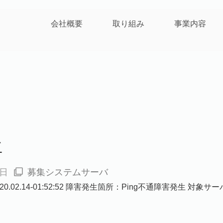
会社概要
取り組み
事業内容
生
3日
募集システムサーバ
.02.14-01:52:52 障害発生箇所：Ping不通障害発生 対象サーバ：