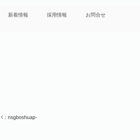
新着情報
採用情報
お問合せ
nsgboshuap-