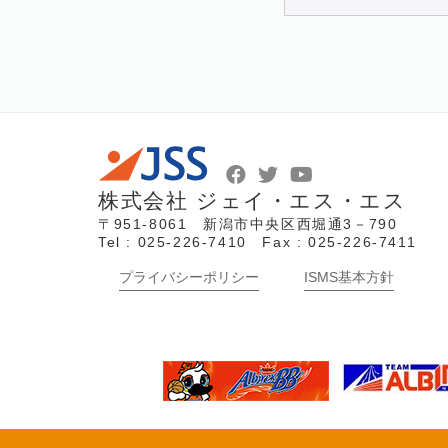
株式会社 ジェイ・エス・エス
〒951-8061 新潟市中央区西堀通3－790
Tel : 025-226-7410 Fax : 025-226-7411
プライバシーポリシー
ISMS基本方針