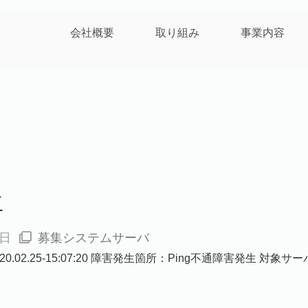
会社概要
取り組み
事業内容
生
5日
募集システムサーバ
.02.25-15:07:20 障害発生箇所：Ping不通障害発生 対象サーバ：