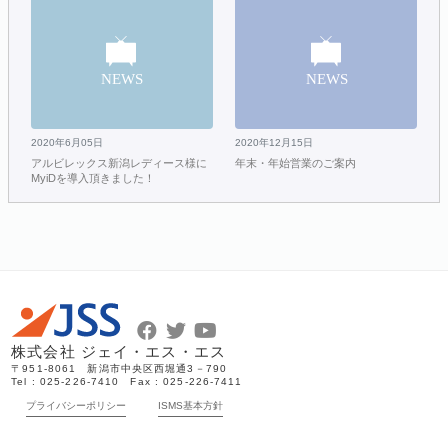
2020年6月05日
2020年12月15日
アルビレックス新潟レディース様に
年末・年始営業のご案内
MyiDを導入頂きました！
株式会社 ジェイ・エス・エス
〒951-8061 新潟市中央区西堀通3－790
Tel : 025-226-7410 Fax : 025-226-7411
プライバシーポリシー
ISMS基本方針