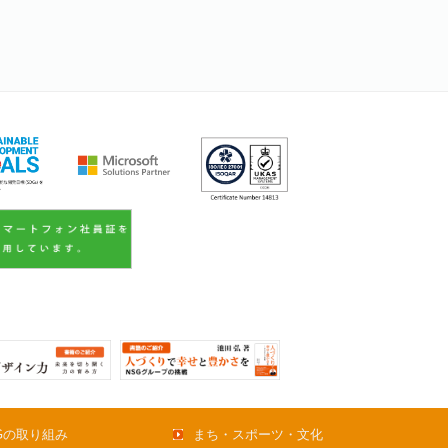
Gの取り組み
まち・スポーツ・文化