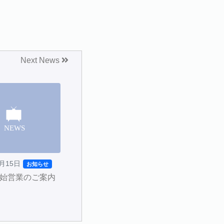
Next News
2月15日
お知らせ
始営業のご案内