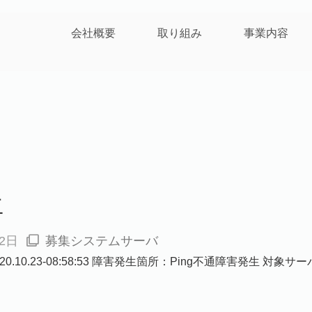
会社概要
取り組み
事業内容
生
22日
募集システムサーバ
.10.23-08:58:53 障害発生箇所：Ping不通障害発生 対象サーバ：