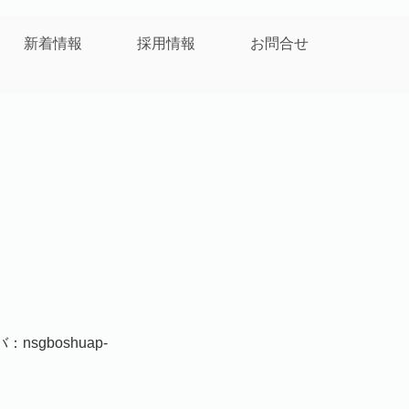
新着情報
採用情報
お問合せ
nsgboshuap-