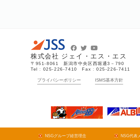
株式会社 ジェイ・エス・エス
〒951-8061 新潟市中央区西堀通3－790
Tel : 025-226-7410 Fax : 025-226-7411
プライバシーポリシー
ISMS基本方針
NSGグループ経営理念
NSG代表