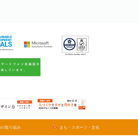
Gの取り組み
まち・スポーツ・文化