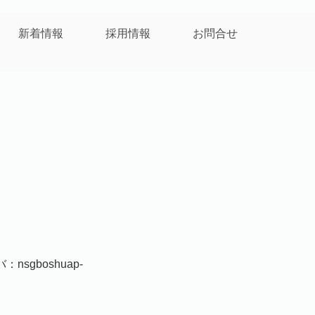
新着情報
採用情報
お問合せ
nsgboshuap-