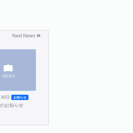
Next News
月30日
お知らせ
のお知らせ