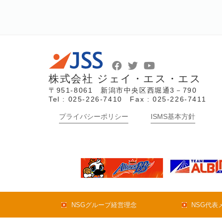
株式会社 ジェイ・エス・エス
〒951-8061 新潟市中央区西堀通3－790
Tel : 025-226-7410 Fax : 025-226-7411
プライバシーポリシー
ISMS基本方針
NSGグループ経営理念
NSG代表