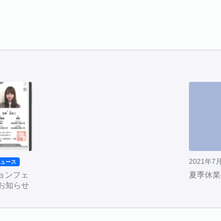
2021年7
ニュース
ョンフェ
夏季休業
のお知らせ