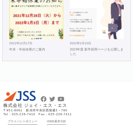
2021年12月17日
2022年2月10日
年末・年始休業のご案内
2023年度 新卒採用ページを公開しま
した
株式会社 ジェイ・エス・エス
〒951-8061 新潟市中央区西堀通3－790
Tel : 025-226-7410 Fax : 025-226-7411
プライバシーポリシー
ISMS基本方針