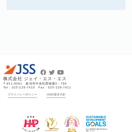
株式会社 ジェイ・エス・エス
〒951-8061 新潟市中央区西堀通3－790
Tel : 025-226-7410 Fax : 025-226-7411
プライバシーポリシー
ISMS基本方針