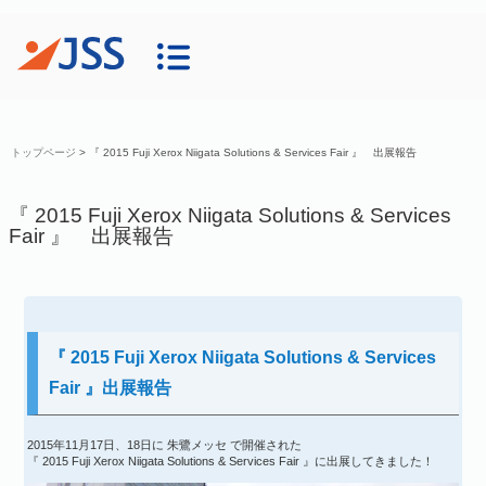
トップページ
>
『 2015 Fuji Xerox Niigata Solutions & Services Fair 』 出展報告
『 2015 Fuji Xerox Niigata Solutions & Services
Fair 』 出展報告
『 2015 Fuji Xerox Niigata Solutions & Services
Fair 』出展報告
2015年11月17日、18日に 朱鷺メッセ で開催された
『 2015 Fuji Xerox Niigata Solutions & Services Fair 』に出展してきました！