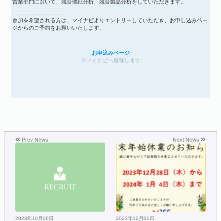
営業部門において、競合他社分析、競合製品分析をしていただきます。
-----------------------------
参加を希望される方は、マイナビよりエントリーしていただき、お申し込みペー
ジからのご予約をお願いいたします。
お申込みページ
※マイナビへ遷移します
Prev News
Next News
2023年10月06日
2023年12月01日