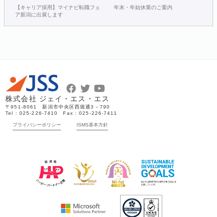
【キャリア採用】マイナビ転職フェ
年末・年始休業のご案内
ア新潟に出展します
株式会社 ジェイ・エス・エス
〒951-8061 新潟市中央区西堀通3－790
Tel : 025-226-7410 Fax : 025-226-7411
プライバシーポリシー
ISMS基本方針