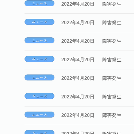
2022年4月20日
障害発生
2022年4月20日
障害発生
2022年4月20日
障害発生
2022年4月20日
障害発生
2022年4月20日
障害発生
2022年4月20日
障害発生
2022年4月20日
障害発生
2022年4月20日
障害発生