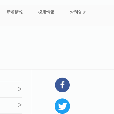
新着情報
採用情報
お問合せ