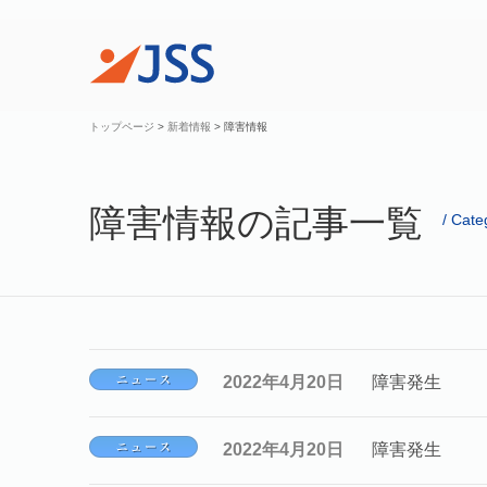
トップページ
>
新着情報
>
障害情報
障害情報の記事一覧
Cate
2022年4月20日
障害発生
2022年4月20日
障害発生