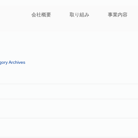
会社概要
取り組み
事業内容
gory Archives