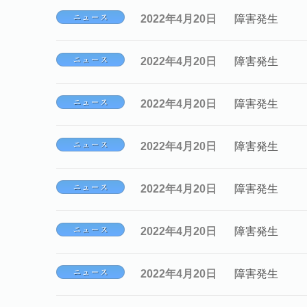
2022年4月20日
障害発生
2022年4月20日
障害発生
2022年4月20日
障害発生
2022年4月20日
障害発生
2022年4月20日
障害発生
2022年4月20日
障害発生
2022年4月20日
障害発生