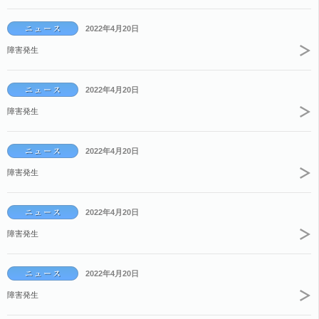
2022年4月20日
障害発生
2022年4月20日
障害発生
2022年4月20日
障害発生
2022年4月20日
障害発生
2022年4月20日
障害発生