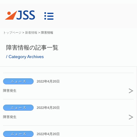
トップページ
>
新着情報
>
障害情報
障害情報の記事一覧
Category Archives
2022年4月20日
障害発生
2022年4月20日
障害発生
2022年4月20日