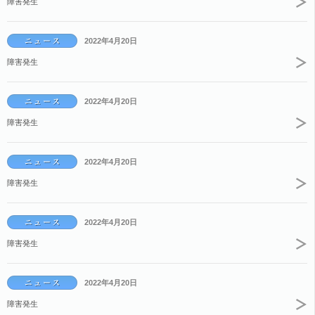
障害発生
2022年4月20日
障害発生
2022年4月20日
障害発生
2022年4月20日
障害発生
2022年4月20日
障害発生
2022年4月20日
障害発生