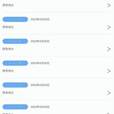
障害発生
2022年4月20日
障害発生
2022年4月20日
障害発生
2022年4月20日
障害発生
2022年4月20日
障害発生
2022年4月20日