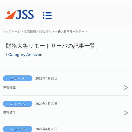
トップページ
>
新着情報
>
障害情報
>
財務大将リモートサーバ
財務大将リモートサーバの記事一覧
Category Archives
2022年4月20日
障害発生
2022年4月20日
障害発生
2022年4月20日