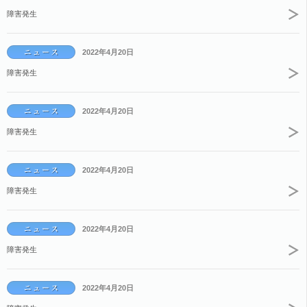
障害発生
2022年4月20日
障害発生
2022年4月20日
障害発生
2022年4月20日
障害発生
2022年4月20日
障害発生
2022年4月20日