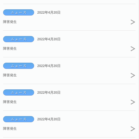
2022年4月20日
障害発生
2022年4月20日
障害発生
2022年4月20日
障害発生
2022年4月20日
障害発生
2022年4月20日
障害発生