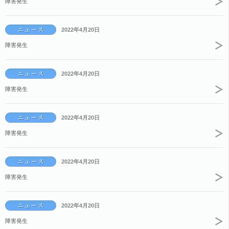
障害発生
2022年4月20日
障害発生
2022年4月20日
障害発生
2022年4月20日
障害発生
2022年4月20日
障害発生
2022年4月20日
障害発生