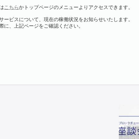
は
こちら
かトップページのメニューよりアクセスできます。
サービスについて、現在の稼働状況をお知らせいたします。
際に、上記ページをご確認ください。