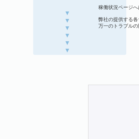
稼働状況ページへ
▼
弊社の提供する各
▼
万一のトラブルの
▼
▼
▼
▼