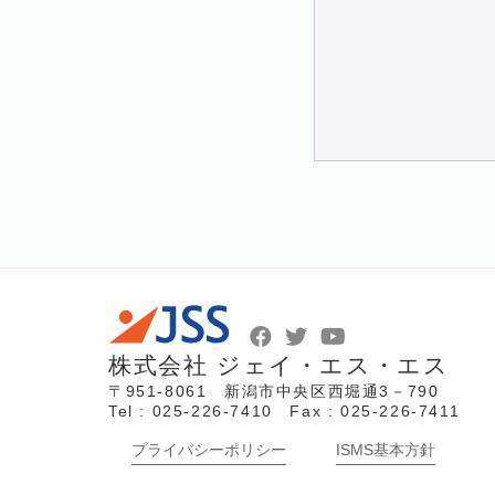
株式会社 ジェイ・エス・エス
〒951-8061 新潟市中央区西堀通3－790
Tel : 025-226-7410 Fax : 025-226-7411
プライバシーポリシー
ISMS基本方針