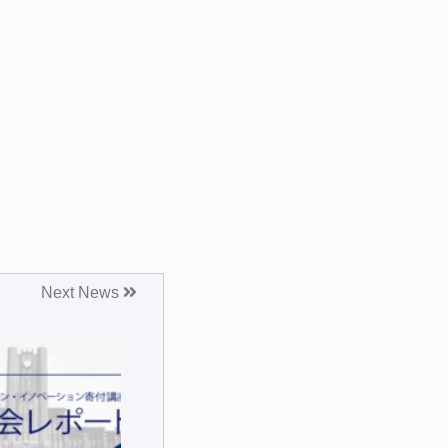
Next News