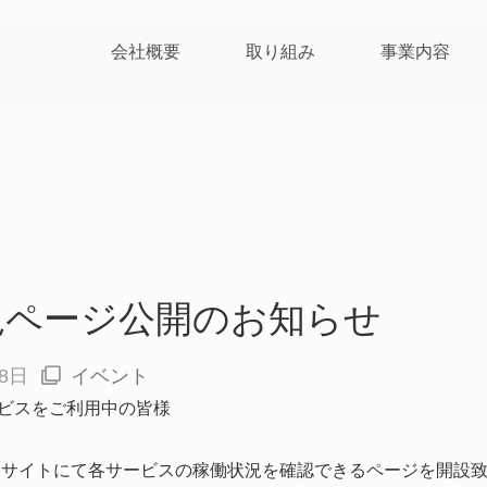
会社概要
取り組み
事業内容
況ページ公開のお知らせ
18日
イベント
ビスをご利用中の皆様
、当サイトにて各サービスの稼働状況を確認できるページを開設