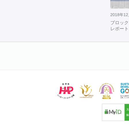
2018年1
ブロック
レポート