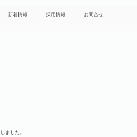
新着情報
採用情報
お問合せ
致しました。