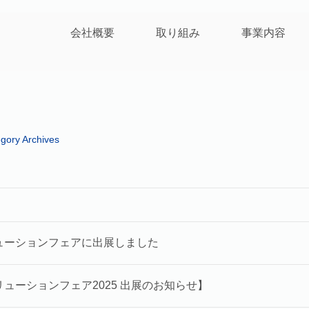
会社概要
取り組み
事業内容
gory Archives
ソリューションフェアに出展しました
ソリューションフェア2025 出展のお知らせ】