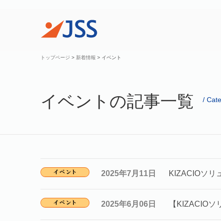
トップページ
>
新着情報
>
イベント
イベントの記事一覧
Cate
2025年7月11日
KIZACIO
2025年6月06日
【KIZACIO