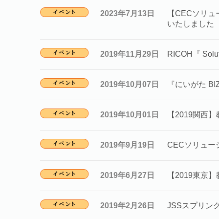
2023年7月13日
【CECソリュ
いたしました
2019年11月29日
RICOH『 Sol
2019年10月07日
『にいがた BI
2019年10月01日
【2019関西
2019年9月19日
CECソリュー
2019年6月27日
【2019東京
2019年2月26日
JSSスプリン