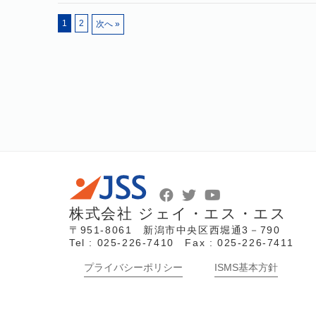
1
2
次へ »
株式会社 ジェイ・エス・エス
〒951-8061 新潟市中央区西堀通3－790
Tel : 025-226-7410 Fax : 025-226-7411
プライバシーポリシー
ISMS基本方針