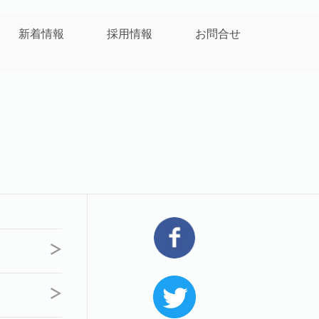
新着情報
採用情報
お問合せ