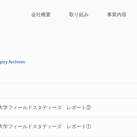
会社概要
取り組み
事業内容
gory Archives
潟大学フィールドスタディーズ レポート②
潟大学フィールドスタディーズ レポート①