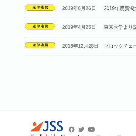
2019年6月26日
2019年度新
2019年4月25日
東京大学より
2018年12月28日
ブロックチェ