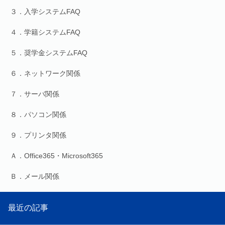
３．入学システムFAQ
４．学籍システムFAQ
５．奨学金システムFAQ
６．ネットワーク関係
７．サーバ関係
８．パソコン関係
９．プリンタ関係
Ａ．Office365・Microsoft365
Ｂ．メール関係
最近の記事