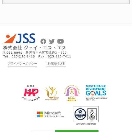
株式会社 ジェイ・エス・エス
〒951-8061 新潟市中央区西堀通3－790
Tel : 025-226-7410 Fax : 025-226-7411
プライバシーポリシー
ISMS基本方針