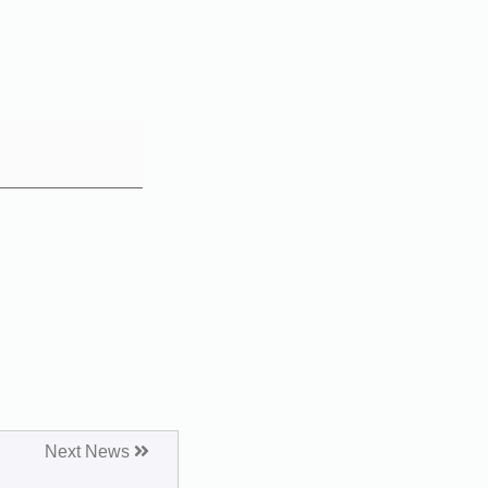
Next News