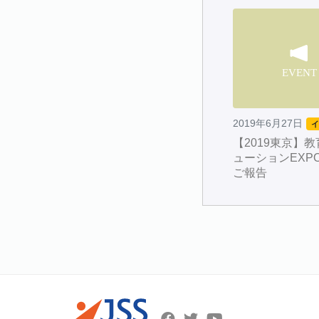
2019年6月27日
【2019東京】教
ューションEXP
ご報告