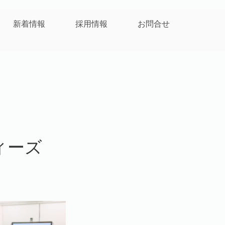
新着情報
採用情報
お問合せ
ディーズ